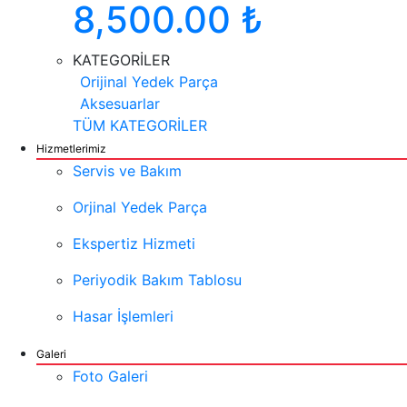
8,500.00 ₺
KATEGORİLER
Orijinal Yedek Parça
Aksesuarlar
TÜM KATEGORİLER
Hizmetlerimiz
Servis ve Bakım
Orjinal Yedek Parça
Ekspertiz Hizmeti
Periyodik Bakım Tablosu
Hasar İşlemleri
Galeri
Foto Galeri