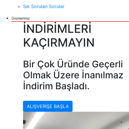
Sık Sorulan Sorular
Ürünlerimiz
İNDİRİMLERİ
KAÇIRMAYIN
Bir Çok Üründe Geçerli
Olmak Üzere İnanılmaz
İndirim Başladı.
ALIŞVERİŞE BAŞLA