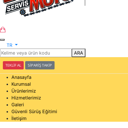
TR
ARA
TEKLİF AL
SİPARİŞ TAKİP
Anasayfa
Kurumsal
Ürünlerimiz
Hizmetlerimiz
Galeri
Güvenli Sürüş Eğitimi
İletişim