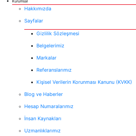
Kurumsal
Hakkımızda
Sayfalar
Gizlilik Sözleşmesi
Belgelerimiz
Markalar
Referanslarımız
Kişisel Verilerin Korunması Kanunu (KVKK)
Blog ve Haberler
Hesap Numaralarımız
İnsan Kaynakları
Uzmanlıklarımız