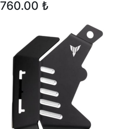
760.00 ₺