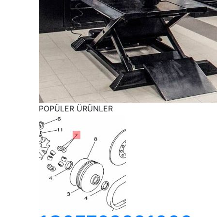
POPÜLER ÜRÜNLER