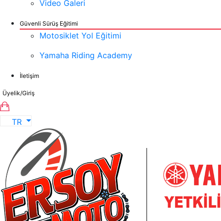
Video Galeri
Güvenli Sürüş Eğitimi
Motosiklet Yol Eğitimi
Yamaha Riding Academy
İletişim
Üyelik/Giriş
TR