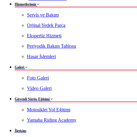
Hizmetlerimiz
Servis ve Bakım
Orjinal Yedek Parça
Ekspertiz Hizmeti
Periyodik Bakım Tablosu
Hasar İşlemleri
Galeri
Foto Galeri
Video Galeri
Güvenli Sürüş Eğitimi
Motosiklet Yol Eğitimi
Yamaha Riding Academy
İletişim