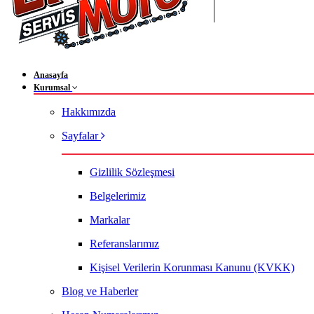
Anasayfa
Kurumsal
Hakkımızda
Sayfalar
Gizlilik Sözleşmesi
Belgelerimiz
Markalar
Referanslarımız
Kişisel Verilerin Korunması Kanunu (KVKK)
Blog ve Haberler