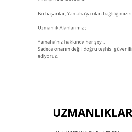
Bu başarılar, Yamaha’ya olan bağlılığımızın
Uzmanlık Alanlarımız ;
Yamaha’nız hakkında her şey…
Sadece onarım değil; doğru teşhis, güveni
ediyoruz.
UZMANLIKLAR